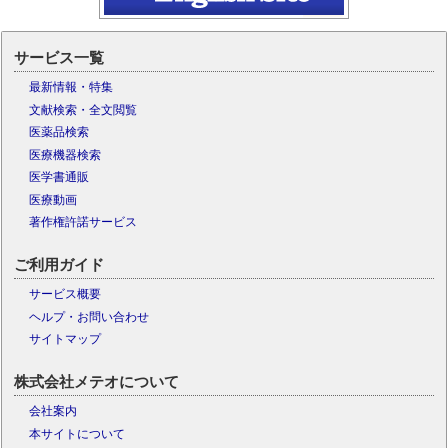
サービス一覧
最新情報・特集
文献検索・全文閲覧
医薬品検索
医療機器検索
医学書通販
医療動画
著作権許諾サービス
ご利用ガイド
サービス概要
ヘルプ・お問い合わせ
サイトマップ
株式会社メテオについて
会社案内
本サイトについて