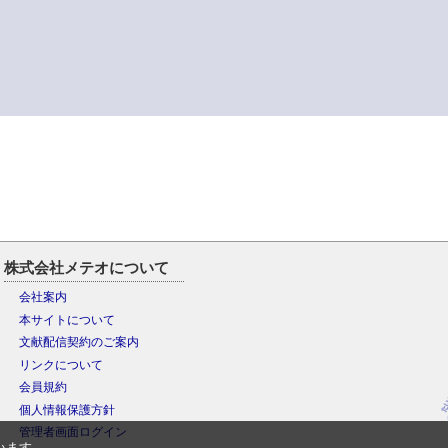
株式会社メテオについて
会社案内
本サイトについて
文献配信契約のご案内
リンクについて
会員規約
個人情報保護方針
管理者画面ログイン
います。