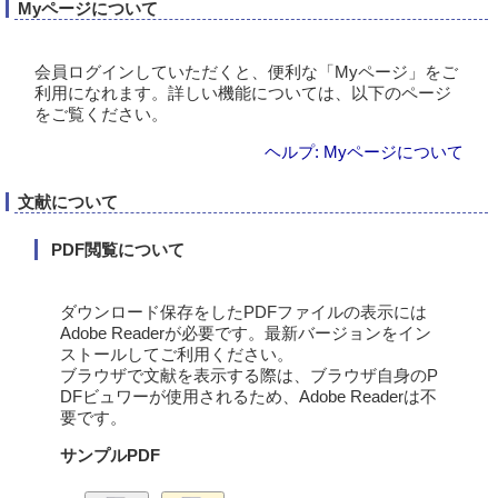
Myページについて
会員ログインしていただくと、便利な「Myページ」をご
利用になれます。詳しい機能については、以下のページ
をご覧ください。
ヘルプ: Myページについて
文献について
PDF閲覧について
ダウンロード保存をしたPDFファイルの表示には
Adobe Readerが必要です。最新バージョンをイン
ストールしてご利用ください。
ブラウザで文献を表示する際は、ブラウザ自身のP
DFビュワーが使用されるため、Adobe Readerは不
要です。
サンプルPDF