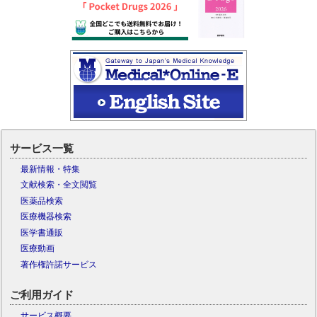
サービス一覧
最新情報・特集
文献検索・全文閲覧
医薬品検索
医療機器検索
医学書通販
医療動画
著作権許諾サービス
ご利用ガイド
サービス概要