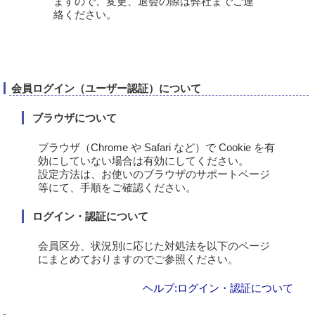
ますので、変更、退会の際は弊社までご連
絡ください。
会員ログイン（ユーザー認証）について
ブラウザについて
ブラウザ（Chrome や Safari など）で Cookie を有
効にしていない場合は有効にしてください。
設定方法は、お使いのブラウザのサポートページ
等にて、手順をご確認ください。
ログイン・認証について
会員区分、状況別に応じた対処法を以下のページ
にまとめておりますのでご参照ください。
ヘルプ:ログイン・認証について