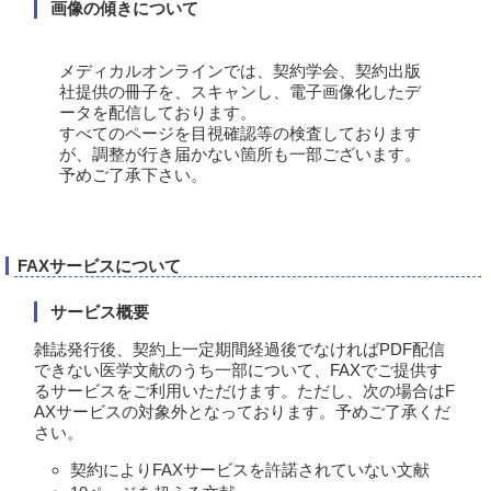
画像の傾きについて
メディカルオンラインでは、契約学会、契約出版
社提供の冊子を、スキャンし、電子画像化したデ
ータを配信しております。
すべてのページを目視確認等の検査しております
が、調整が行き届かない箇所も一部ございます。
予めご了承下さい。
FAXサービスについて
サービス概要
雑誌発行後、契約上一定期間経過後でなければPDF配信
できない医学文献のうち一部について、FAXでご提供す
るサービスをご利用いただけます。ただし、次の場合はF
AXサービスの対象外となっております。予めご了承くだ
さい。
契約によりFAXサービスを許諾されていない文献