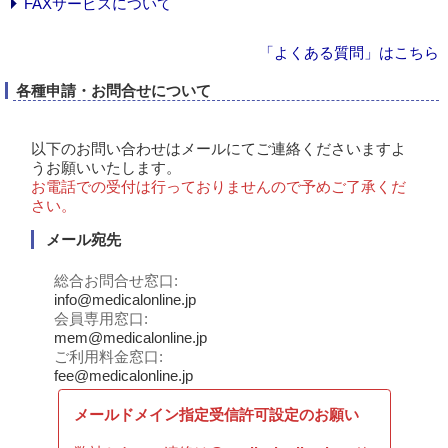
FAXサービスについて
「よくある質問」はこちら
各種申請・お問合せについて
以下のお問い合わせはメールにてご連絡くださいますよ
うお願いいたします。
お電話での受付は行っておりませんので予めご了承くだ
さい。
メール宛先
総合お問合せ窓口
info@medicalonline.jp
会員専用窓口
mem@medicalonline.jp
ご利用料金窓口
fee@medicalonline.jp
メールドメイン指定受信許可設定のお願い