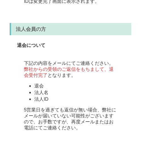
IDは変更完了画面に表示されます。
法人会員の方
退会について
下記の内容をメールにてご連絡ください。
弊社からの受領のご返信をもちまして、退
会受付完了
となります。
退会
法人名
法人ID
5営業日を過ぎても返信が無い場合、弊社に
メールが届いていない可能性がございます
ので、お手数ですが、再度メールまたはお
電話にてご連絡ください。