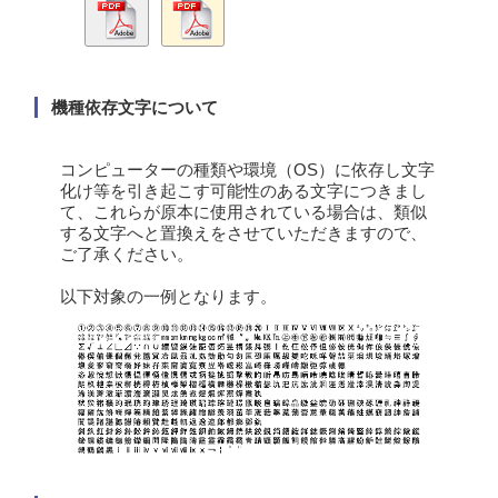
機種依存文字について
コンピューターの種類や環境（OS）に依存し文字
化け等を引き起こす可能性のある文字につきまし
て、これらが原本に使用されている場合は、類似
する文字へと置換えをさせていただきますので、
ご了承ください。
以下対象の一例となります。