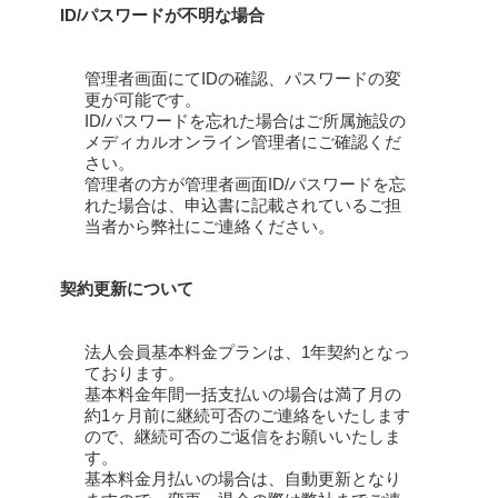
ID/パスワードが不明な場合
管理者画面にてIDの確認、パスワードの変
更が可能です。
ID/パスワードを忘れた場合はご所属施設の
メディカルオンライン管理者にご確認くだ
さい。
管理者の方が管理者画面ID/パスワードを忘
れた場合は、申込書に記載されているご担
当者から弊社にご連絡ください。
契約更新について
法人会員基本料金プランは、1年契約となっ
ております。
基本料金年間一括支払いの場合は満了月の
約1ヶ月前に継続可否のご連絡をいたします
ので、継続可否のご返信をお願いいたしま
す。
基本料金月払いの場合は、自動更新となり