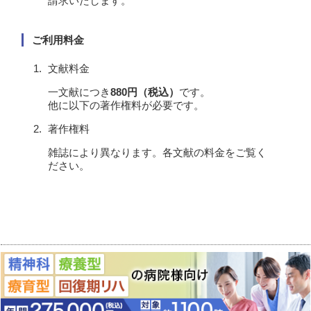
請求いたします。
ご利用料金
文献料金
一文献につき
880円（税込）
です。
他に以下の著作権料が必要です。
著作権料
雑誌により異なります。各文献の料金をご覧く
ださい。