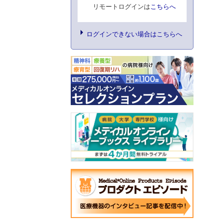
リモートログインは
こちらへ
ログインできない場合はこちらへ