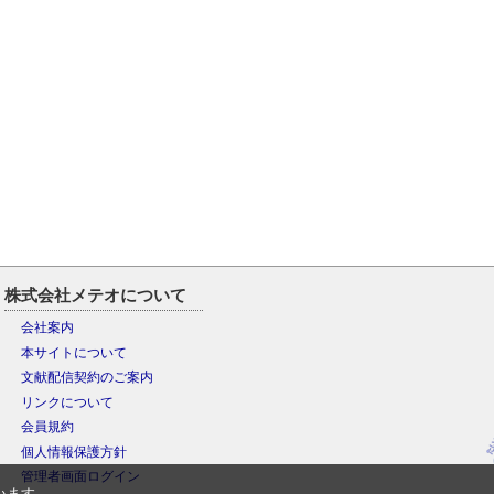
株式会社メテオについて
会社案内
本サイトについて
文献配信契約のご案内
リンクについて
会員規約
個人情報保護方針
管理者画面ログイン
います。