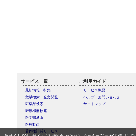
サービス一覧
ご利用ガイド
最新情報・特集
サービス概要
文献検索・全文閲覧
ヘルプ・お問い合わせ
医薬品検索
サイトマップ
医療機器検索
医学書通販
医療動画
著作権許諾サービス
当サイトでは、サイトの利便性向上のため、クッキー(Cookie)を使用して