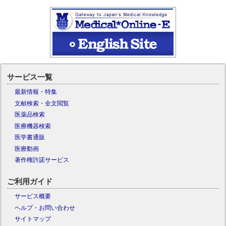
サービス一覧
最新情報・特集
文献検索・全文閲覧
医薬品検索
医療機器検索
医学書通販
医療動画
著作権許諾サービス
ご利用ガイド
サービス概要
ヘルプ・お問い合わせ
サイトマップ