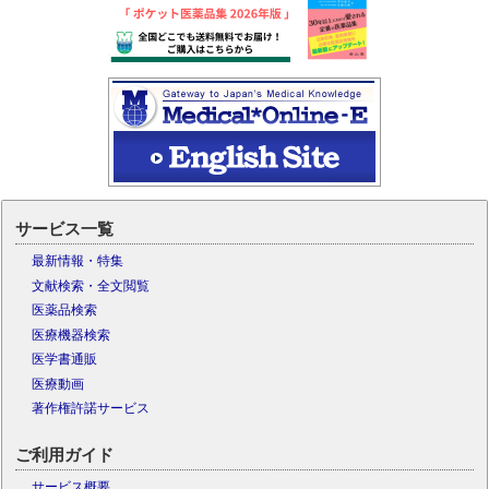
サービス一覧
最新情報・特集
文献検索・全文閲覧
医薬品検索
医療機器検索
医学書通販
医療動画
著作権許諾サービス
ご利用ガイド
サービス概要