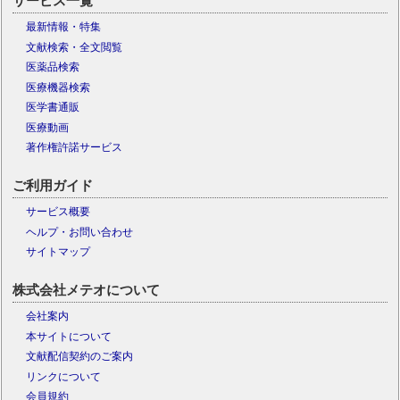
サービス一覧
最新情報・特集
文献検索・全文閲覧
医薬品検索
医療機器検索
医学書通販
医療動画
著作権許諾サービス
ご利用ガイド
サービス概要
ヘルプ・お問い合わせ
サイトマップ
株式会社メテオについて
会社案内
本サイトについて
文献配信契約のご案内
リンクについて
会員規約