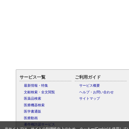
サービス一覧
ご利用ガイド
最新情報・特集
サービス概要
文献検索・全文閲覧
ヘルプ・お問い合わせ
医薬品検索
サイトマップ
医療機器検索
医学書通販
医療動画
著作権許諾サービス
当サイトでは、サイトの利便性向上のため、クッキー(Cookie)を使用して