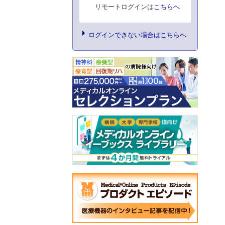
リモートログインは
こちらへ
ログインできない場合はこちらへ