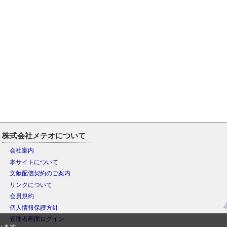
株式会社メテオについて
会社案内
本サイトについて
文献配信契約のご案内
リンクについて
会員規約
個人情報保護方針
管理者画面ログイン
います。