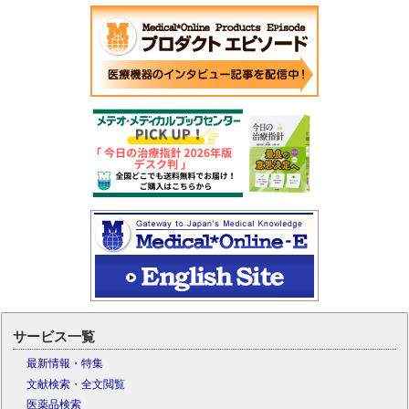
サービス一覧
最新情報・特集
文献検索・全文閲覧
医薬品検索