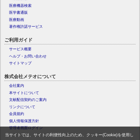
医療機器検索
医学書通販
医療動画
著作権許諾サービス
ご利用ガイド
サービス概要
ヘルプ・お問い合わせ
サイトマップ
株式会社メテオについて
会社案内
本サイトについて
文献配信契約のご案内
リンクについて
会員規約
個人情報保護方針
管理者画面ログイン
当サイトでは、サイトの利便性向上のため、クッキー(Cookie)を使用し