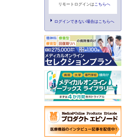
リモートログインは
こちらへ
ログインできない場合はこちらへ