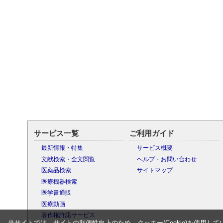
サービス一覧
ご利用ガイド
最新情報・特集
サービス概要
文献検索・全文閲覧
ヘルプ・お問い合わせ
医薬品検索
サイトマップ
医療機器検索
医学書通販
医療動画
著作権許諾サービス
当サイトでは、サイトの利便性向上のため、クッキー(Cookie)を使用して