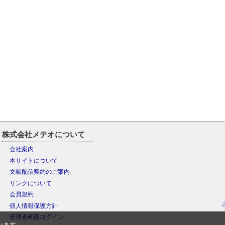
株式会社メテオについて
会社案内
本サイトについて
文献配信契約のご案内
リンクについて
会員規約
個人情報保護方針
管理者画面ログイン
います。