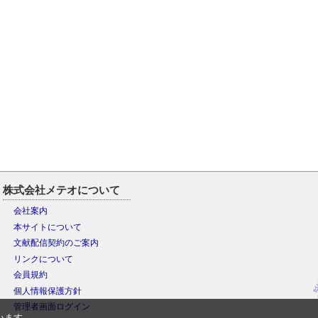
株式会社メテオについて
会社案内
本サイトについて
文献配信契約のご案内
リンクについて
会員規約
個人情報保護方針
管理者画面ログイン
います。