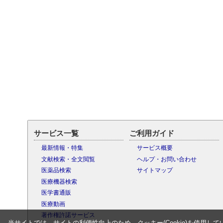
サービス一覧
ご利用ガイド
最新情報・特集
サービス概要
文献検索・全文閲覧
ヘルプ・お問い合わせ
医薬品検索
サイトマップ
医療機器検索
医学書通販
医療動画
著作権許諾サービス
当サイトでは、サイトの利便性向上のため、クッキー(Cookie)を使用して