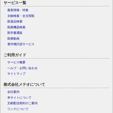
サービス一覧
最新情報・特集
文献検索・全文閲覧
医薬品検索
医療機器検索
医学書通販
医療動画
著作権許諾サービス
ご利用ガイド
サービス概要
ヘルプ・お問い合わせ
サイトマップ
株式会社メテオについて
会社案内
本サイトについて
文献配信契約のご案内
リンクについて