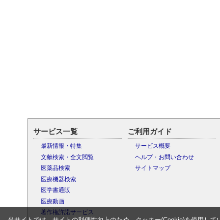
サービス一覧
ご利用ガイド
最新情報・特集
サービス概要
文献検索・全文閲覧
ヘルプ・お問い合わせ
医薬品検索
サイトマップ
医療機器検索
医学書通販
医療動画
著作権許諾サービス
当サイトでは、サイトの利便性向上のため、クッキー(Cookie)を使用して