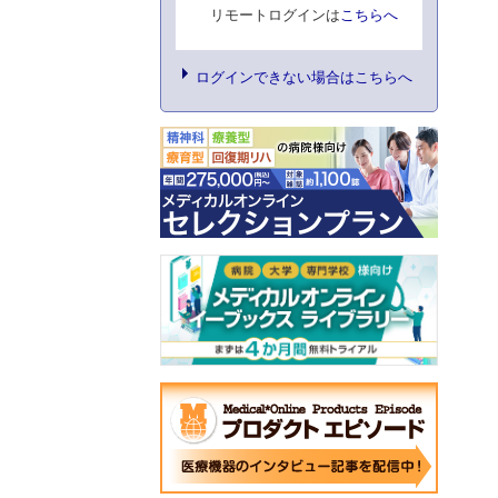
リモートログインは
こちらへ
ログインできない場合はこちらへ