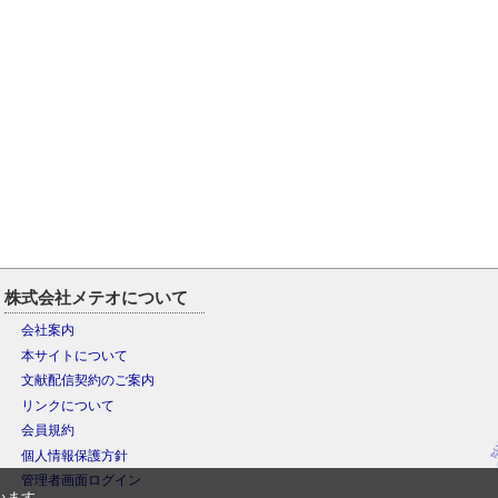
株式会社メテオについて
会社案内
本サイトについて
文献配信契約のご案内
リンクについて
会員規約
個人情報保護方針
管理者画面ログイン
います。