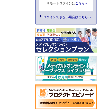
リモートログインは
こちらへ
ログインできない場合はこちらへ