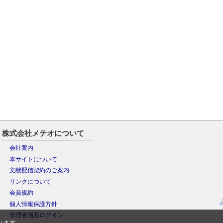
株式会社メテオについて
会社案内
本サイトについて
文献配信契約のご案内
リンクについて
会員規約
個人情報保護方針
管理者画面ログイン
います。