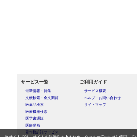
サービス一覧
ご利用ガイド
最新情報・特集
サービス概要
文献検索・全文閲覧
ヘルプ・お問い合わせ
医薬品検索
サイトマップ
医療機器検索
医学書通販
医療動画
著作権許諾サービス
当サイトでは、サイトの利便性向上のため、クッキー(Cookie)を使用して