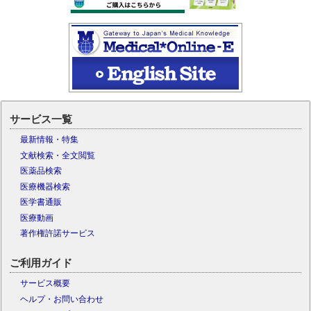
サービス一覧
最新情報・特集
文献検索・全文閲覧
医薬品検索
医療機器検索
医学書通販
医療動画
著作権許諾サービス
ご利用ガイド
サービス概要
ヘルプ・お問い合わせ