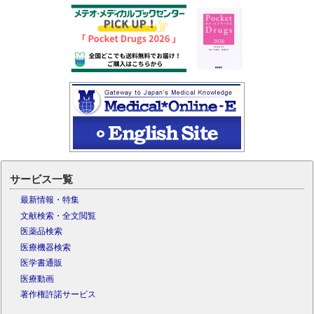
サービス一覧
最新情報・特集
文献検索・全文閲覧
医薬品検索
医療機器検索
医学書通販
医療動画
著作権許諾サービス