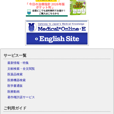
サービス一覧
最新情報・特集
文献検索・全文閲覧
医薬品検索
医療機器検索
医学書通販
医療動画
著作権許諾サービス
ご利用ガイド