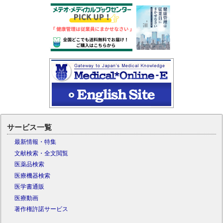
サービス一覧
最新情報・特集
文献検索・全文閲覧
医薬品検索
医療機器検索
医学書通販
医療動画
著作権許諾サービス