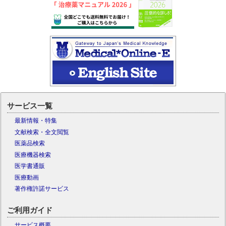
サービス一覧
最新情報・特集
文献検索・全文閲覧
医薬品検索
医療機器検索
医学書通販
医療動画
著作権許諾サービス
ご利用ガイド
サービス概要