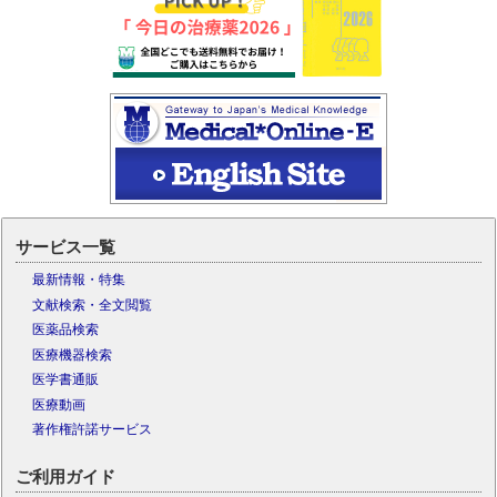
サービス一覧
最新情報・特集
文献検索・全文閲覧
医薬品検索
医療機器検索
医学書通販
医療動画
著作権許諾サービス
ご利用ガイド