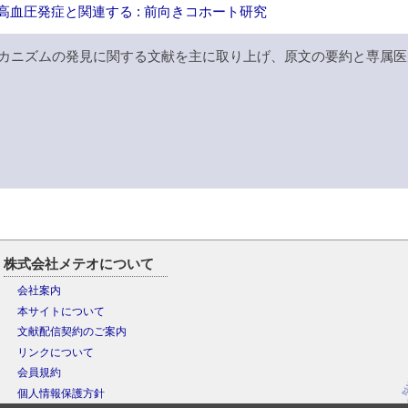
高血圧発症と関連する : 前向きコホート研究
カニズムの発見に関する文献を主に取り上げ、原文の要約と専属医
株式会社メテオについて
会社案内
本サイトについて
文献配信契約のご案内
リンクについて
会員規約
個人情報保護方針