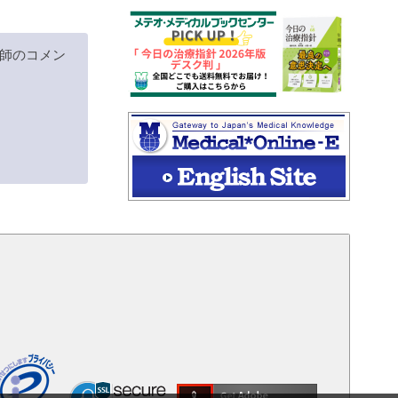
師のコメン