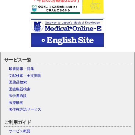
サービス一覧
最新情報・特集
文献検索・全文閲覧
医薬品検索
医療機器検索
医学書通販
医療動画
著作権許諾サービス
ご利用ガイド
サービス概要