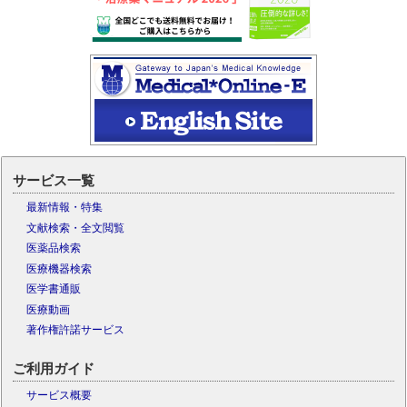
サービス一覧
最新情報・特集
文献検索・全文閲覧
医薬品検索
医療機器検索
医学書通販
医療動画
著作権許諾サービス
ご利用ガイド
サービス概要