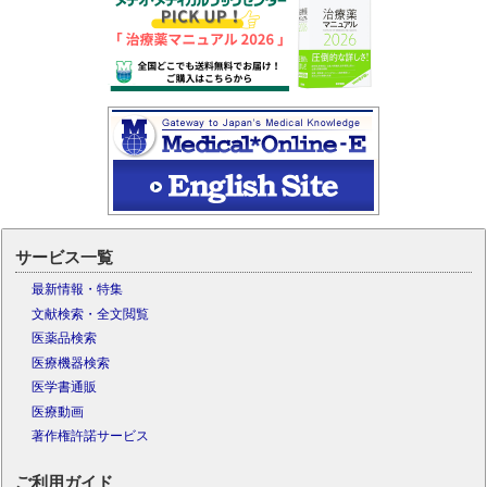
サービス一覧
最新情報・特集
文献検索・全文閲覧
医薬品検索
医療機器検索
医学書通販
医療動画
著作権許諾サービス
ご利用ガイド