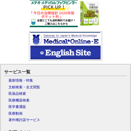
サービス一覧
最新情報・特集
文献検索・全文閲覧
医薬品検索
医療機器検索
医学書通販
医療動画
著作権許諾サービス