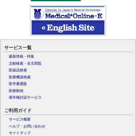
サービス一覧
最新情報・特集
文献検索・全文閲覧
医薬品検索
医療機器検索
医学書通販
医療動画
著作権許諾サービス
ご利用ガイド
サービス概要
ヘルプ・お問い合わせ
サイトマップ