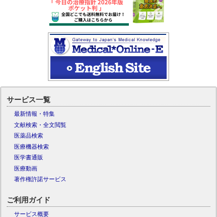
サービス一覧
最新情報・特集
文献検索・全文閲覧
医薬品検索
医療機器検索
医学書通販
医療動画
著作権許諾サービス
ご利用ガイド
サービス概要