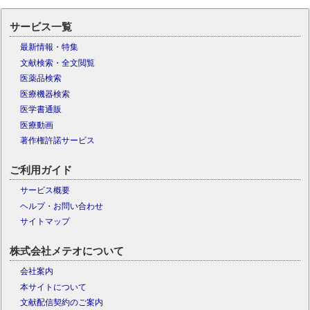
サービス一覧
最新情報・特集
文献検索・全文閲覧
医薬品検索
医療機器検索
医学書通販
医療動画
著作権許諾サービス
ご利用ガイド
サービス概要
ヘルプ・お問い合わせ
サイトマップ
株式会社メテオについて
会社案内
本サイトについて
文献配信契約のご案内