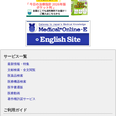
サービス一覧
最新情報・特集
文献検索・全文閲覧
医薬品検索
医療機器検索
医学書通販
医療動画
著作権許諾サービス
ご利用ガイド