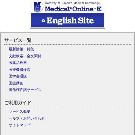
サービス一覧
最新情報・特集
文献検索・全文閲覧
医薬品検索
医療機器検索
医学書通販
医療動画
著作権許諾サービス
ご利用ガイド
サービス概要
ヘルプ・お問い合わせ
サイトマップ