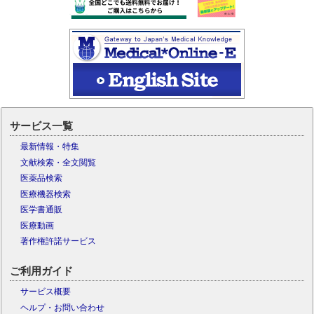
サービス一覧
最新情報・特集
文献検索・全文閲覧
医薬品検索
医療機器検索
医学書通販
医療動画
著作権許諾サービス
ご利用ガイド
サービス概要
ヘルプ・お問い合わせ