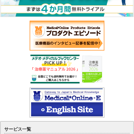
サービス一覧