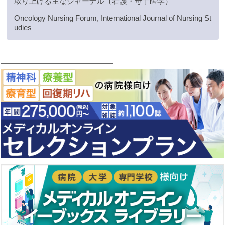
取り上げる主なジャーナル（看護・母子医学）
Oncology Nursing Forum, International Journal of Nursing St
udies