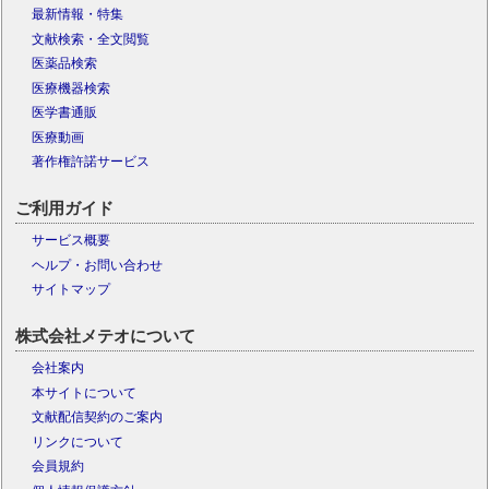
最新情報・特集
文献検索・全文閲覧
医薬品検索
医療機器検索
医学書通販
医療動画
著作権許諾サービス
ご利用ガイド
サービス概要
ヘルプ・お問い合わせ
サイトマップ
株式会社メテオについて
会社案内
本サイトについて
文献配信契約のご案内
リンクについて
会員規約