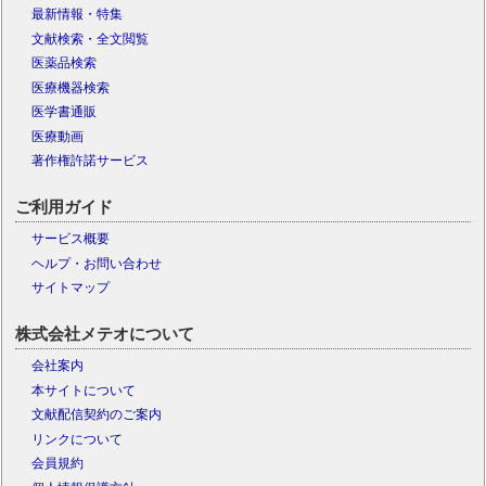
最新情報・特集
文献検索・全文閲覧
医薬品検索
医療機器検索
医学書通販
医療動画
著作権許諾サービス
ご利用ガイド
サービス概要
ヘルプ・お問い合わせ
サイトマップ
株式会社メテオについて
会社案内
本サイトについて
文献配信契約のご案内
リンクについて
会員規約