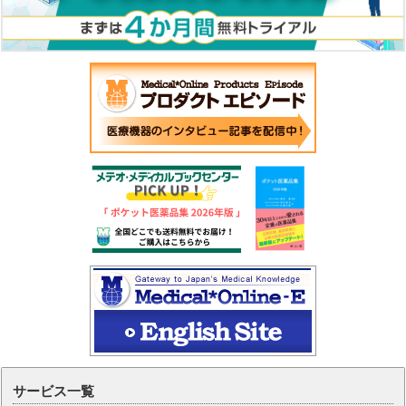
サービス一覧