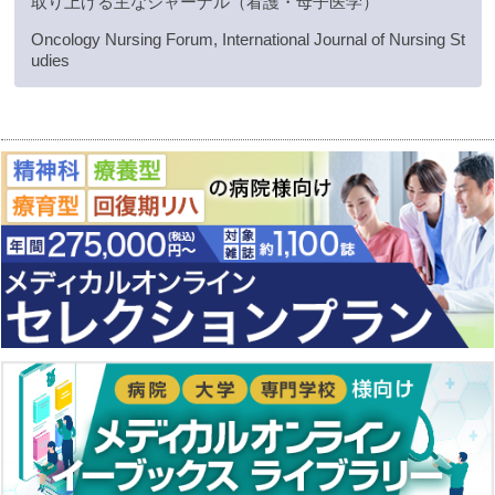
取り上げる主なジャーナル（看護・母子医学）
Oncology Nursing Forum, International Journal of Nursing St
udies