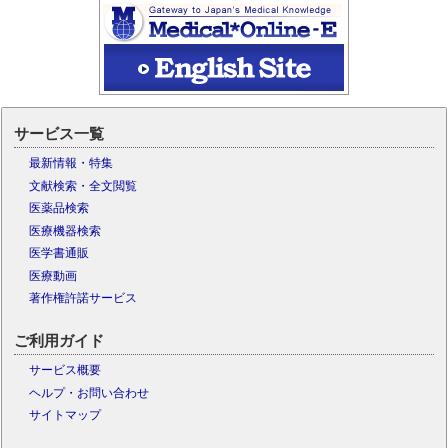
サービス一覧
最新情報・特集
文献検索・全文閲覧
医薬品検索
医療機器検索
医学書通販
医療動画
著作権許諾サービス
ご利用ガイド
サービス概要
ヘルプ・お問い合わせ
サイトマップ