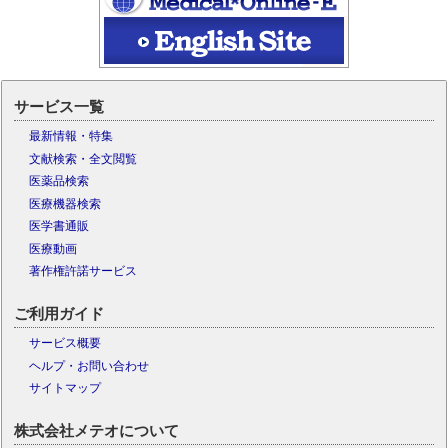
サービス一覧
最新情報・特集
文献検索・全文閲覧
医薬品検索
医療機器検索
医学書通販
医療動画
著作権許諾サービス
ご利用ガイド
サービス概要
ヘルプ・お問い合わせ
サイトマップ
株式会社メテオについて