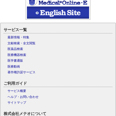
サービス一覧
最新情報・特集
文献検索・全文閲覧
医薬品検索
医療機器検索
医学書通販
医療動画
著作権許諾サービス
ご利用ガイド
サービス概要
ヘルプ・お問い合わせ
サイトマップ
株式会社メテオについて