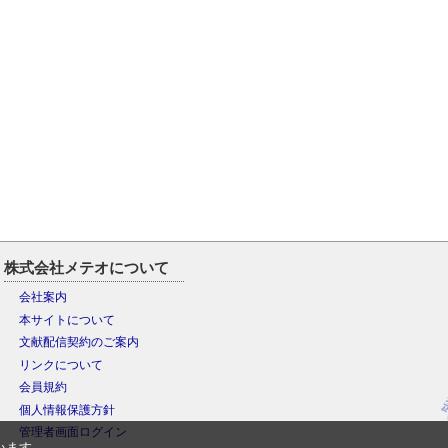
株式会社メテオについて
会社案内
本サイトについて
文献配信契約のご案内
リンクについて
会員規約
個人情報保護方針
管理者画面ログイン
います。