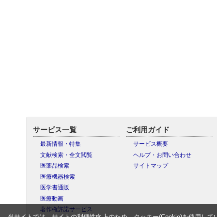
サービス一覧
ご利用ガイド
最新情報・特集
サービス概要
文献検索・全文閲覧
ヘルプ・お問い合わせ
医薬品検索
サイトマップ
医療機器検索
医学書通販
医療動画
著作権許諾サービス
当サイトでは、サイトの利便性向上のため、クッキー(Cookie)を使用して