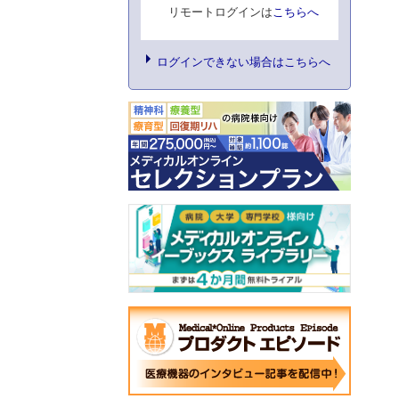
リモートログインは
こちらへ
ログインできない場合はこちらへ