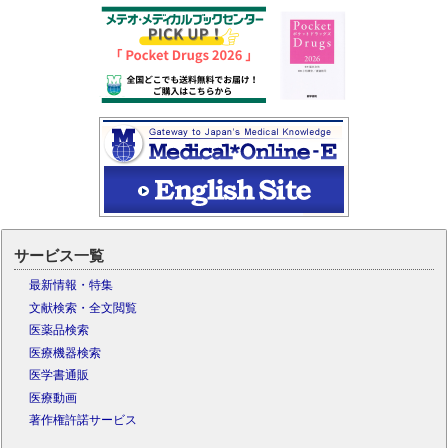
サービス一覧
最新情報・特集
文献検索・全文閲覧
医薬品検索
医療機器検索
医学書通販
医療動画
著作権許諾サービス