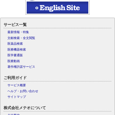
サービス一覧
最新情報・特集
文献検索・全文閲覧
医薬品検索
医療機器検索
医学書通販
医療動画
著作権許諾サービス
ご利用ガイド
サービス概要
ヘルプ・お問い合わせ
サイトマップ
株式会社メテオについて