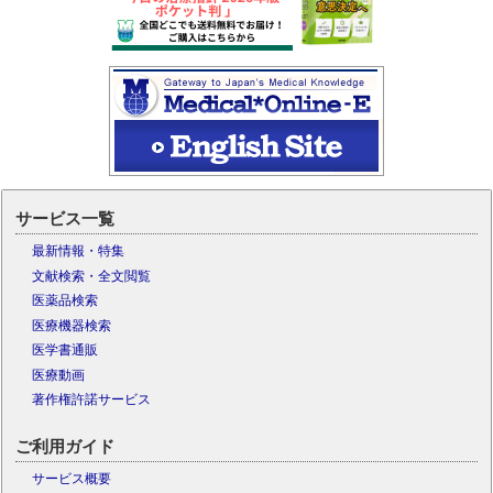
サービス一覧
最新情報・特集
文献検索・全文閲覧
医薬品検索
医療機器検索
医学書通販
医療動画
著作権許諾サービス
ご利用ガイド
サービス概要