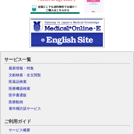
サービス一覧
最新情報・特集
文献検索・全文閲覧
医薬品検索
医療機器検索
医学書通販
医療動画
著作権許諾サービス
ご利用ガイド
サービス概要