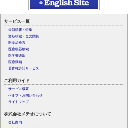
サービス一覧
最新情報・特集
文献検索・全文閲覧
医薬品検索
医療機器検索
医学書通販
医療動画
著作権許諾サービス
ご利用ガイド
サービス概要
ヘルプ・お問い合わせ
サイトマップ
株式会社メテオについて
会社案内