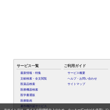
サービス一覧
ご利用ガイド
最新情報・特集
サービス概要
文献検索・全文閲覧
ヘルプ・お問い合わせ
医薬品検索
サイトマップ
医療機器検索
医学書通販
医療動画
著作権許諾サービス
当サイトでは、サイトの利便性向上のため、クッキー(Cookie)を使用して