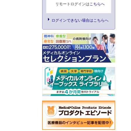
リモートログインは
こちらへ
ログインできない場合はこちらへ