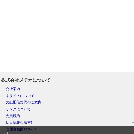
株式会社メテオについて
会社案内
本サイトについて
文献配信契約のご案内
リンクについて
会員規約
個人情報保護方針
管理者画面ログイン
います。