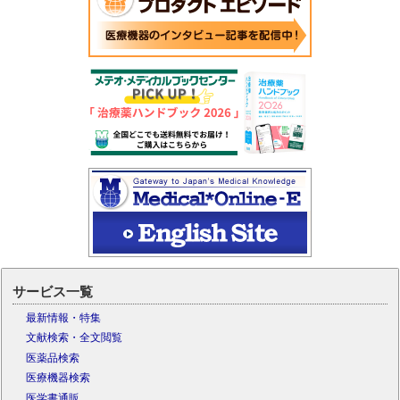
サービス一覧
最新情報・特集
文献検索・全文閲覧
医薬品検索
医療機器検索
医学書通販