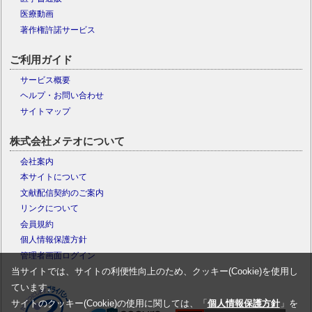
医療動画
著作権許諾サービス
ご利用ガイド
サービス概要
ヘルプ・お問い合わせ
サイトマップ
株式会社メテオについて
会社案内
本サイトについて
文献配信契約のご案内
リンクについて
会員規約
個人情報保護方針
管理者画面ログイン
当サイトでは、サイトの利便性向上のため、クッキー(Cookie)を使用し
ています。
サイトのクッキー(Cookie)の使用に関しては、「
個人情報保護方針
」を