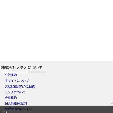
株式会社メテオについて
会社案内
本サイトについて
文献配信契約のご案内
リンクについて
会員規約
個人情報保護方針
管理者画面ログイン
います。