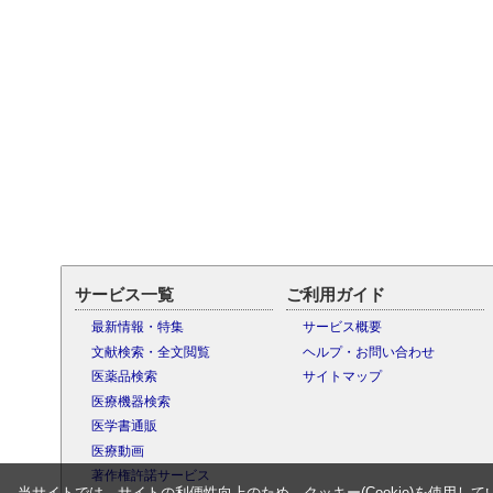
サービス一覧
ご利用ガイド
最新情報・特集
サービス概要
文献検索・全文閲覧
ヘルプ・お問い合わせ
医薬品検索
サイトマップ
医療機器検索
医学書通販
医療動画
著作権許諾サービス
当サイトでは、サイトの利便性向上のため、クッキー(Cookie)を使用して