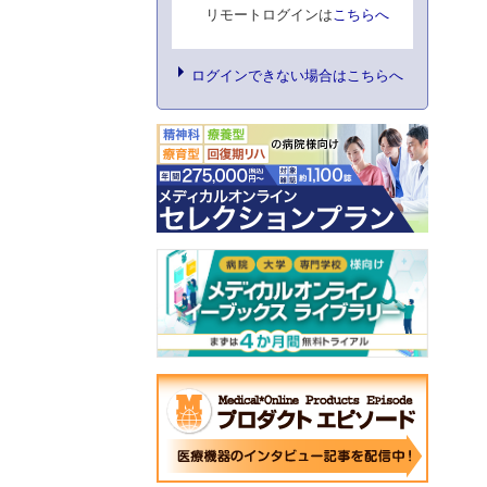
リモートログインは
こちらへ
ログインできない場合はこちらへ