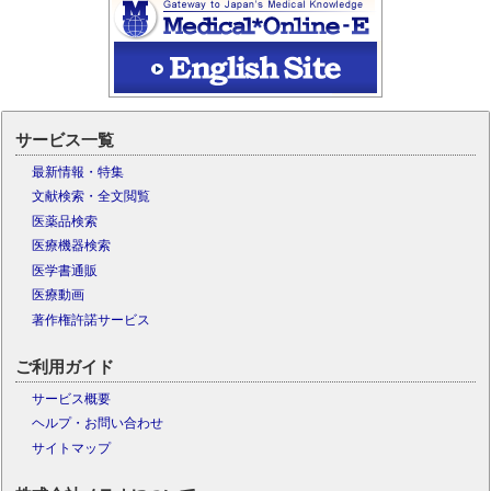
サービス一覧
最新情報・特集
文献検索・全文閲覧
医薬品検索
医療機器検索
医学書通販
医療動画
著作権許諾サービス
ご利用ガイド
サービス概要
ヘルプ・お問い合わせ
サイトマップ