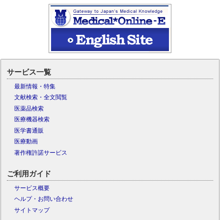
サービス一覧
最新情報・特集
文献検索・全文閲覧
医薬品検索
医療機器検索
医学書通販
医療動画
著作権許諾サービス
ご利用ガイド
サービス概要
ヘルプ・お問い合わせ
サイトマップ