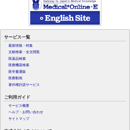
サービス一覧
最新情報・特集
文献検索・全文閲覧
医薬品検索
医療機器検索
医学書通販
医療動画
著作権許諾サービス
ご利用ガイド
サービス概要
ヘルプ・お問い合わせ
サイトマップ