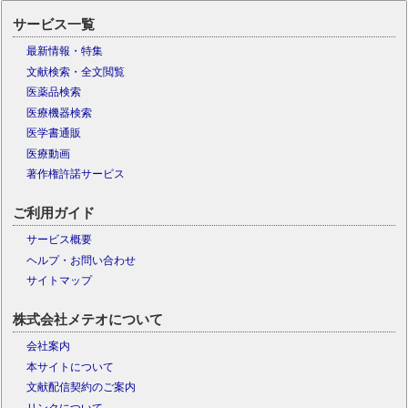
サービス一覧
最新情報・特集
文献検索・全文閲覧
医薬品検索
医療機器検索
医学書通販
医療動画
著作権許諾サービス
ご利用ガイド
サービス概要
ヘルプ・お問い合わせ
サイトマップ
株式会社メテオについて
会社案内
本サイトについて
文献配信契約のご案内
リンクについて