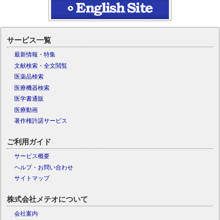
サービス一覧
最新情報・特集
文献検索・全文閲覧
医薬品検索
医療機器検索
医学書通販
医療動画
著作権許諾サービス
ご利用ガイド
サービス概要
ヘルプ・お問い合わせ
サイトマップ
株式会社メテオについて
会社案内