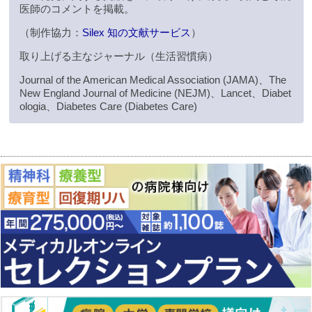
医師のコメントを掲載。
（制作協力：
Silex 知の文献サービス
）
取り上げる主なジャーナル（生活習慣病）
Journal of the American Medical Association (JAMA)、The
New England Journal of Medicine (NEJM)、Lancet、Diabet
ologia、Diabetes Care (Diabetes Care)